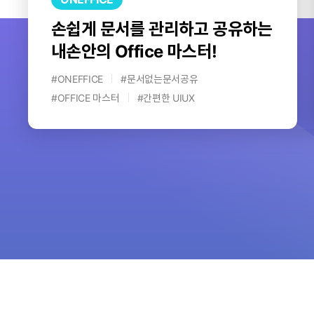
손쉽게 문서를 관리하고 공유하는
내손안의 Office 마스터!
#ONEFFICE
#문서없는문서공유
#OFFICE 마스터
#간편한 UIUX