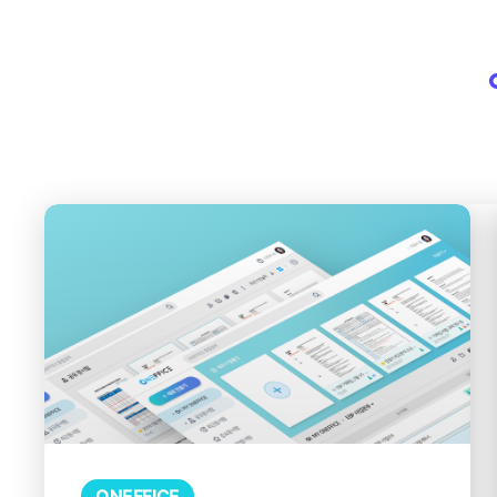
ONEFFICE