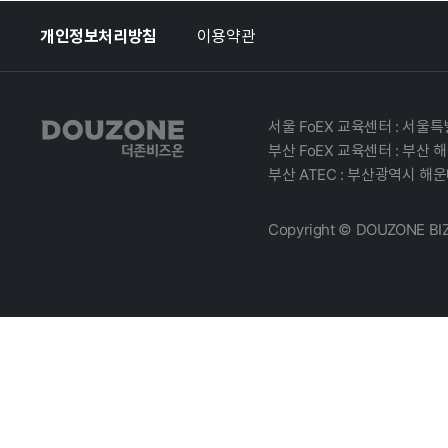
개인정보처리방침
이용약관
서울 FoEX 교육센터 : 서울
부산 FoEX 교육센터 : 부산 
부산 ATEC : 부산광역시 해운
Copyright © DOUZONE BIZON