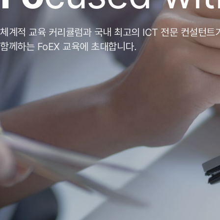
체계적 교육 커리큘럼과 국내 최고의 ICT 전문 컨설턴트
함께하는 FoEX 교육에 초대합니다.