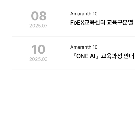
08
Amaranth 10
FoEX교육센터 교육구분별
2025.07
10
Amaranth 10
『ONE AI』교육과정 안내
2025.03