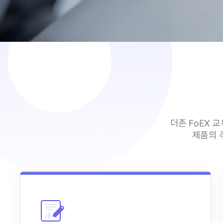
더존 FoEX 
제품의 