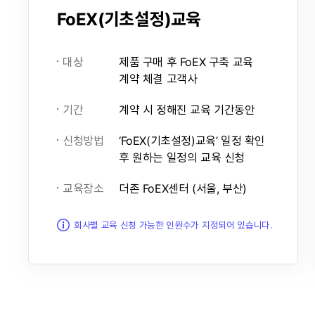
FoEX(기초설정)교육
대상
제품 구매 후 FoEX 구축 교육
계약 체결 고객사
기간
계약 시 정해진 교육 기간동안
신청방법
‘FoEX(기초설정)교육’ 일정 확인
후 원하는 일정의 교육 신청
교육장소
더존 FoEX센터 (서울, 부산)
회사별 교육 신청 가능한 인원수가 지정되어 있습니다.