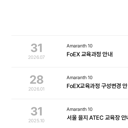
31
Amaranth 10
FoEX 교육과정 안내
2026.07
28
Amaranth 10
FoEX교육과정 구성변경 
2026.01
31
Amaranth 10
서울 을지 ATEC 교육장 안
2025.10