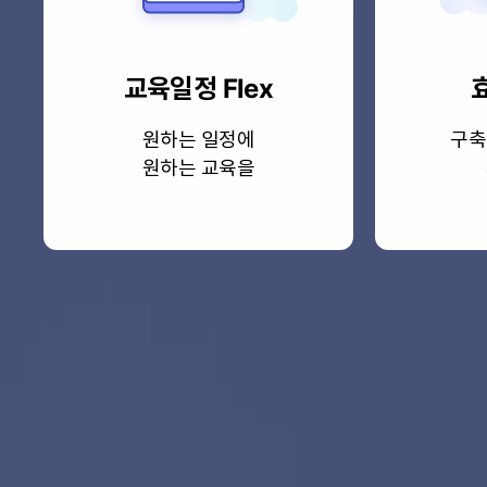
교육일정 Flex
원하는 일정에
구축
원하는 교육을